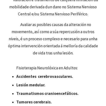
mobilidade derivada dun dano no Sistema Nervioso
Central e/ou Sistema Nervioso Periférico.
Avaliar as posibles causas da alteración no
movemento, así como a súa repercusión a outros
niveis, é un proceso complexo e necesario para unha
óptima intervención orientada á melloría da calidade
de vida tras unha lesión.
Fisioterapia Neurolóxica en Adultos:
Accidentes cerebrovasculares.
Lesión medular.
Traumatismos cranioencefálicos.
Tumores cerebrais.